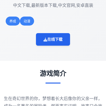
中文下载,最新版本下载,中文官网,安卓直装
养成
动漫
在线下载
游戏简介
生在奇幻世界的你，梦想着长大后像你的父亲一样，