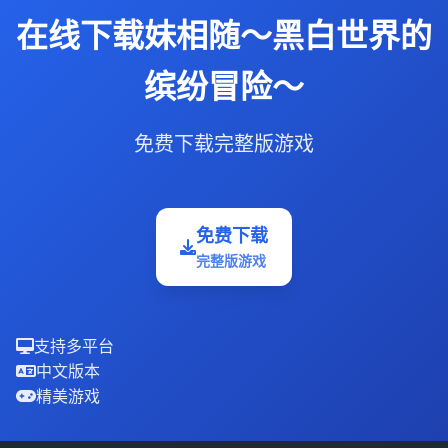
在线下载妹相随～黑白世界的
缤纷冒险～
免费下载完整版游戏
免费下载
完整版游戏
支持多平台
中文版本
精美游戏