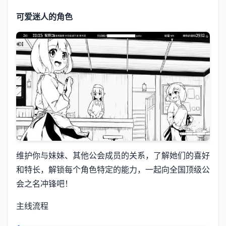
可爱迷人的角色
维护你与妹妹、其他公会成员的关系，了解她们的喜好
和特长，解锁每个角色特定的能力，一起向全国顶级公
会之名冲锋吧！
主线流程