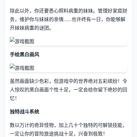
除此以外，你还要悉心照料病重的妹妹。管理好家庭财
务，维护你与妹妹的亲情……也许终有一日，你能够解
开妹妹病重的谜团。
手绘黑白画风
虽然画面缺少色彩，但游戏中的世界绝对五彩缤纷！令
人惊叹的黑白画面个性十足，一定会给你留下绝妙的回
忆！
独特战斗系统
数以万计的奇异怪物，加上几十个独特的可解锁技能，
一定让你的冒险旅途挑战十足，兴奋到极致！