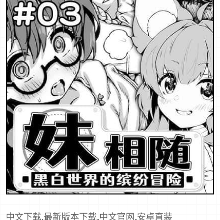
中文下载,最新版本下载,中文官网,安卓直装