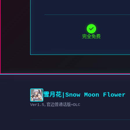
完全免费
雪月花|Snow Moon Flower
Ver1.5,官边普通话版+DLC