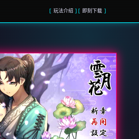
玩法介绍
即刻下载