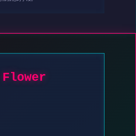
Flower