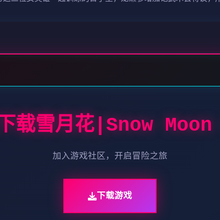
下载雪月花|Snow Moon 
加入游戏社区，开启冒险之旅
下载游戏