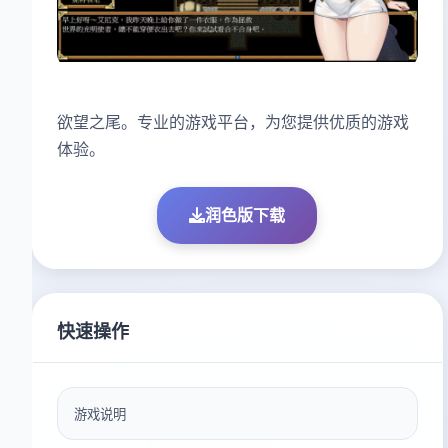
欲望之尾。专业的游戏平台，为您提供优质的游戏
体验。
润色版下载
快速操作
游戏说明