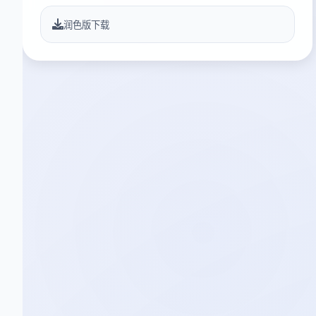
润色版下载