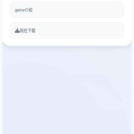
game介绍
现在下载