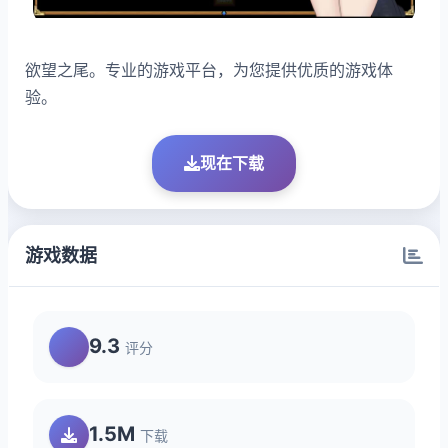
欲望之尾。专业的游戏平台，为您提供优质的游戏体
验。
现在下载
游戏数据
9.3
评分
1.5M
下载