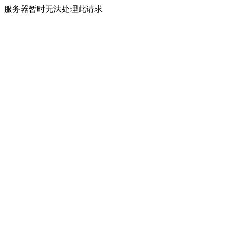
服务器暂时无法处理此请求