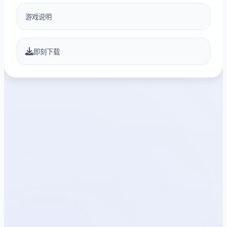
游戏说明
即刻下载