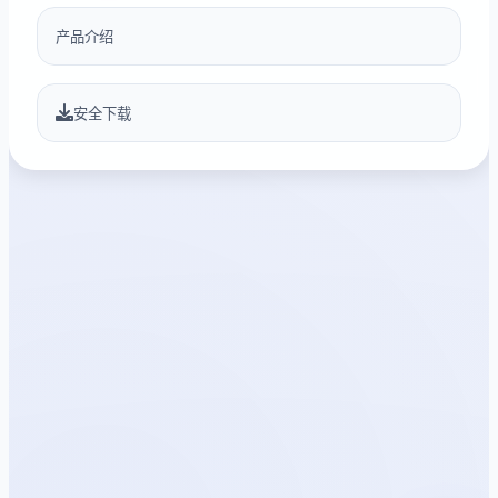
产品介绍
安全下载