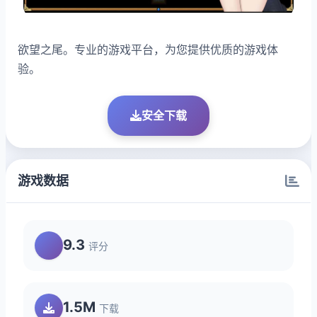
欲望之尾。专业的游戏平台，为您提供优质的游戏体
验。
安全下载
游戏数据
9.3
评分
1.5M
下载