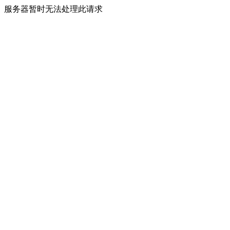
服务器暂时无法处理此请求