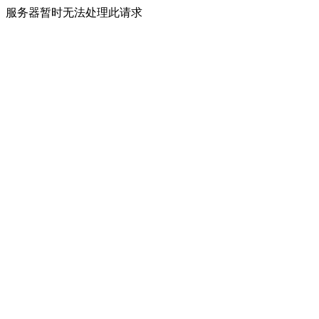
服务器暂时无法处理此请求