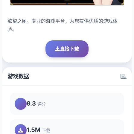
欲望之尾。专业的游戏平台，为您提供优质的游戏体
验。
直接下载
游戏数据
9.3
评分
1.5M
下载