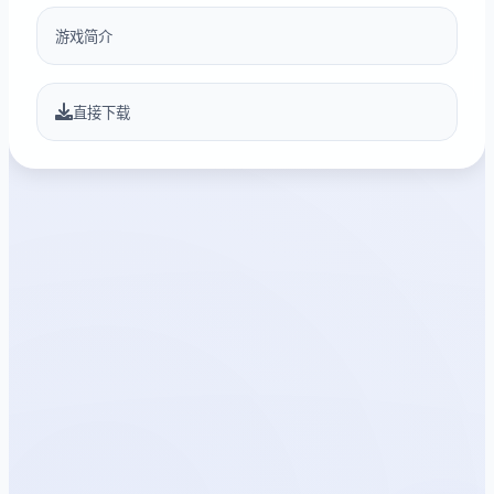
游戏简介
直接下载