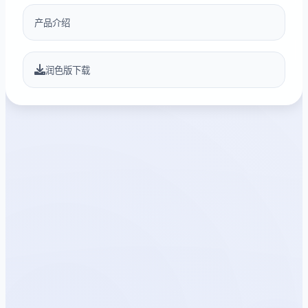
产品介绍
润色版下载