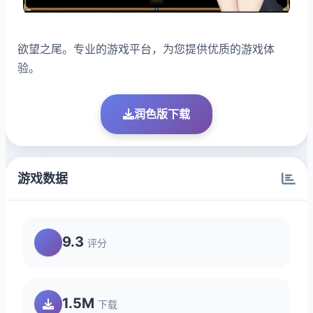
欲望之尾。专业的游戏平台，为您提供优质的游戏体
验。
润色版下载
游戏数据
9.3
评分
1.5M
下载