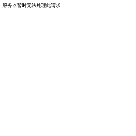
服务器暂时无法处理此请求