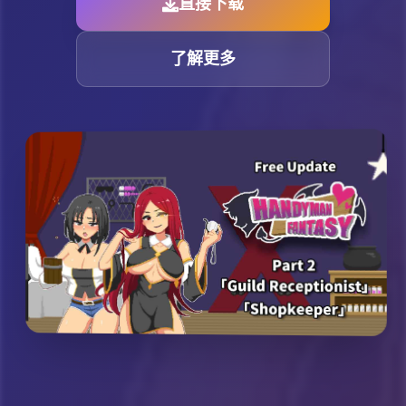
直接下载
了解更多