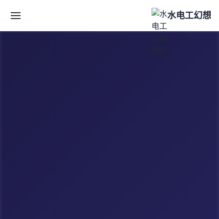
水电工幻想